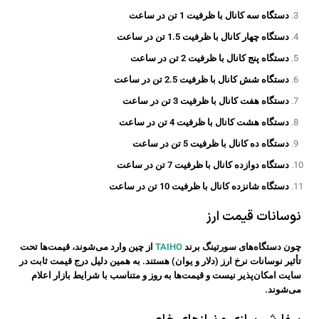
دستگاه سه کانال با ظرفیت 1 تن در ساعت
دستگاه چهار کانال با ظرفیت 1.5 تن در ساعت
دستگاه پنج کانال با ظرفیت 2 تن در ساعت
دستگاه شش کانال با ظرفیت 2.5 تن در ساعت
دستگاه هفت کانال با ظرفیت 3 تن در ساعت
دستگاه هشت کانال با ظرفیت 4 تن در ساعت
دستگاه ده کانال با ظرفیت 5 تن در ساعت
دستگاه دوازده کانال با ظرفیت 7 تن در ساعت
دستگاه شانزده کانال با ظرفیت 10 تن در ساعت
نوسانات قیمت ارز
چون دستگاه‌های سورتینگ برند
TAIHO
از چین وارد می‌شوند، قیمت‌ها تحت
تأثیر نوسانات نرخ ارز (دلار و یوان) هستند. به همین دلیل درج قیمت ثابت در
سایت امکان‌پذیر نیست و قیمت‌ها به روز و متناسب با شرایط بازار اعلام
می‌شوند.