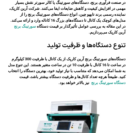
در صنعت فرآوری برنج، دستگاه‌های سورتینگ یا کالر سورتر نقش بسیار
مهمی در افزایش کیفیت و کاهش ضایعات ایفا می‌کنند. شرکت آرین کارپک،
نماینده رسمی برند تایهو چین، انواع دستگاه‌های سورتینگ برنج را از
مدل‌های کوچک یک کانال تا دستگاه‌های بزرگ 16 کاناله وارد و ارائه می‌کند.
در این مقاله به بررسی عوامل تأثیرگذار بر قیمت دستگاه‌
سورتینگ برنج
آرین کارپک می‌پردازیم.
تنوع دستگاه‌ها و ظرفیت تولید
دستگاه‌های سورتینگ برنج آرین کارپک از یک کانال با ظرفیت 300 کیلوگرم
در ساعت تا 16 کانال با ظرفیت 10 تن در ساعت متغیر هستند. این تنوع مدل
به شما امکان می‌دهد که متناسب با نیاز تولید خود، بهترین دستگاه را انتخاب
کنید. طبیعتاً هرچه تعداد کانال‌ها و ظرفیت دستگاه بیشتر باشد، قیمت
دستگاه سورتینگ برنج
نیز بالاتر خواهد بود.