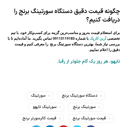
چگونه قیمت دقیق دستگاه سورتینگ برنج را
دریافت کنیم؟
برای استعلام قیمت به‌روز و مناسب‌ترین گزینه برای کسب‌وکار خود، با تیم
تخصصی
آرین کارپک
با شماره 09113119183 تماس بگیرید. ما آما
ده‌ایم تا با
بررسی نیاز شما، بهترین دستگاه سورتینگ برنج را معرفی کنیم و قیمت
دقیق را اعلام نماییم.
تایهو، هر روز یک گام جلوتر از رقبا.
دستگاه سورتینگ برنج
سورتینگ
سورتینگ برنج
سورتینگ تایهو
قیمت سورتینگ برنج
قیمت کالرسورتر برنج