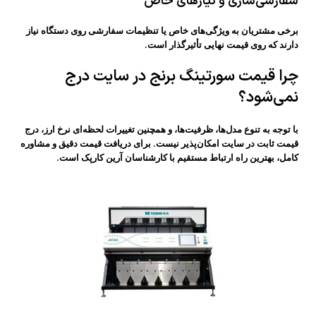
سفارشی‌سازی و نیازهای خاص
برخی مشتریان به ویژگی‌های خاص یا تنظیمات سفارشی روی دستگاه نیاز
دارند که روی قیمت نهایی تأثیرگذار است.
چرا قیمت‌ سورتینگ برنج در سایت درج
نمی‌شود؟
با توجه به تنوع مدل‌ها، ظرفیت‌ها، و همچنین تغییرات لحظه‌ای نرخ ارز، درج
قیمت ثابت در سایت امکان‌پذیر نیست. برای دریافت قیمت دقیق و مشاوره
کامل، بهترین راه ارتباط مستقیم با کارشناسان آرین کارپک است.