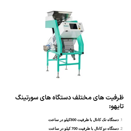
ظرفیت های مختلف دستگاه های سورتینگ
تایهو:
دستگاه تک کانال با ظرفیت 300کیلو در ساعت
دستگاه دو کانال با ظرفیت 700 کیلو در ساعت