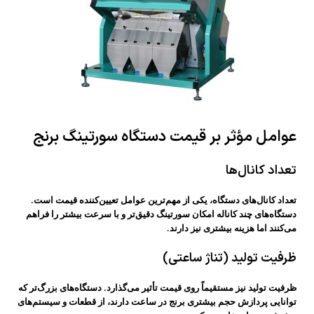
عوامل مؤثر بر قیمت دستگاه سورتینگ برنج
تعداد کانال‌ها
تعداد کانال‌های دستگاه، یکی از مهم‌ترین عوامل تعیین‌کننده قیمت است.
دستگاه‌های چند کاناله امکان سورتینگ دقیق‌تر و با سرعت بیشتر را فراهم
می‌کنند اما هزینه بیشتری نیز دارند.
ظرفیت تولید (تناژ ساعتی)
ظرفیت تولید نیز مستقیماً روی قیمت تأثیر می‌گذارد. دستگاه‌های بزرگ‌تر که
توانایی پردازش حجم بیشتری برنج در ساعت دارند، از قطعات و سیستم‌های