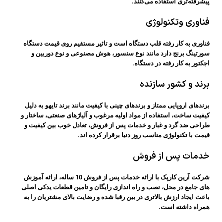
پیشرفته‌تری استفاده می‌کنند.
فناوری وتکنولوژی
فناوری به کار رفته قلب دستگاه است و تاثیر مستقیم روی قیمت دستگاه
سورتینگ برنج دارد مانند نوع سنسور، هوش مصنوعی و نوع دوربین و
اجکتور به کار رفته در دستگاه.
برند و کشور سازنده
برندهای اروپایی ممتاز و برندهای چینی با کیفیت مانند برند تایهو به دلیل
کیفیت ساخت، استفاده از مواد اولیه مرغوب و آلیاژهای صنعتی، ساختار و
طراحی ضد گرد و غبار و خدمات پس از فروش، تعادل خوب بین کیفیت و
قیمت با تکنولوژی مناسب روز دنیا برقرار کرده اند.
خدمات پس از فروش
شرکت آرین کارپک با ارائه خدمات پس از فروش 10 ساله، ارائه آموزش
های جامع در محل، نصب و راه اندازی رایگان و تامین قطعات یدکی اصلی
باعث ایجاد ارزش بالاتری در بین رقبا شده و رضایت بالای مشتریان را به
همراه داشته است.