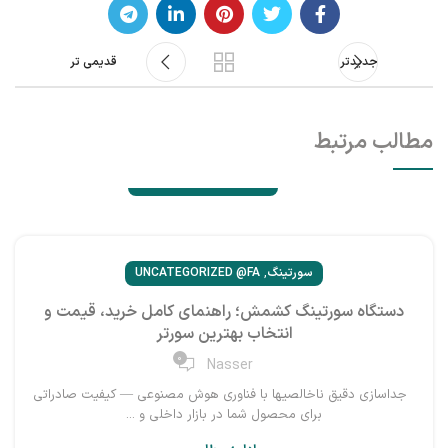
جدیدتر
قدیمی تر
مطالب مرتبط
,
سورتینگ
UNCATEGORIZED @FA
دستگاه سورتینگ کشمش؛ راهنمای کامل خرید، قیمت و
انتخاب بهترین سورتر
0
Nasser
جداسازی دقیق ناخالصیها با فناوری هوش مصنوعی — کیفیت صادراتی
برای محصول شما در بازار داخلی و ...