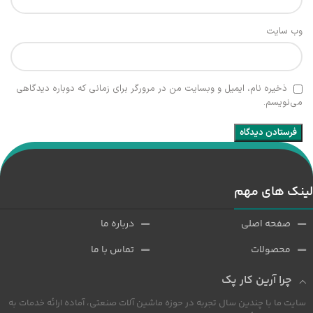
وب‌ سایت
ذخیره نام، ایمیل و وبسایت من در مرورگر برای زمانی که دوباره دیدگاهی
می‌نویسم.
لینک های مهم
صفحه اصلی
درباره ما
محصولات
تماس با ما
چرا آرین کار پک
سایت ما با چندین سال تجربه در حوزه ماشین آلات صنعتی، آماده ارائه خدمات به