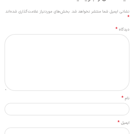
نشانی ایمیل شما منتشر نخواهد شد.
بخش‌های موردنیاز علامت‌گذاری شده‌اند
*
*
دیدگاه
*
نام
*
ایمیل