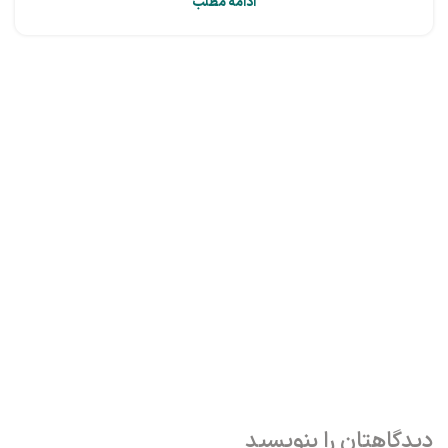
ادامه مطلب
دیدگاهتان را بنویسید