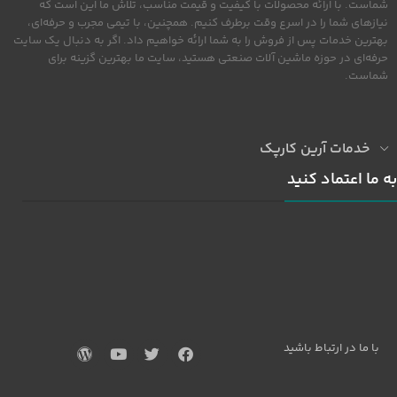
شماست. با ارائه محصولات با کیفیت و قیمت مناسب، تلاش ما این است که
نیازهای شما را در اسرع وقت برطرف کنیم. همچنین، با تیمی مجرب و حرفه‌ای،
بهترین خدمات پس از فروش را به شما ارائه خواهیم داد. اگر به دنبال یک سایت
حرفه‌ای در حوزه ماشین آلات صنعتی هستید، سایت ما بهترین گزینه برای
شماست.
خدمات آرین کارپک
به ما اعتماد کنید
با ما در ارتباط باشید