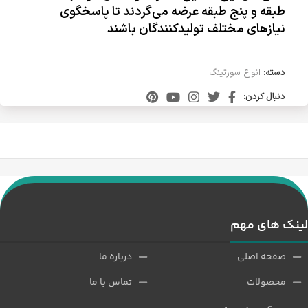
طبقه و پنج طبقه عرضه می‌گردند تا پاسخگوی
نیازهای مختلف تولیدکنندگان باشند
دسته:
انواع سورتینگ
دنبال کردن:
لینک های مهم
صفحه اصلی
درباره ما
محصولات
تماس با ما