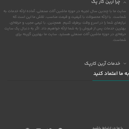
چرا آرین کار پک
سایت ما با چندین سال تجربه در حوزه ماشین آلات صنعتی، آماده ارائه خدمات به
شماست. با ارائه محصولات با کیفیت و قیمت مناسب، تلاش ما این است که
نیازهای شما را در اسرع وقت برطرف کنیم. همچنین، با تیمی مجرب و حرفه‌ای،
بهترین خدمات پس از فروش را به شما ارائه خواهیم داد. اگر به دنبال یک سایت
حرفه‌ای در حوزه ماشین آلات صنعتی هستید، سایت ما بهترین گزینه برای
شماست.
خدمات آرین کارپک
به ما اعتماد کنید
با ما در ارتباط باشید