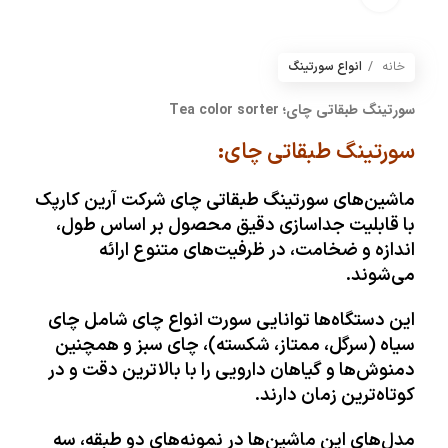
خانه
انواع سورتینگ
سورتینگ طبقاتی چای؛ Tea color sorter
سورتینگ طبقاتی چای:
ماشین‌های سورتینگ طبقاتی چای شرکت
آرین کارپک
با قابلیت جداسازی دقیق محصول بر اساس طول،
اندازه و ضخامت، در ظرفیت‌های متنوع ارائه
می‌شوند.
این دستگاه‌ها توانایی سورت انواع چای شامل چای
سیاه (سرگل، ممتاز، شکسته)، چای سبز و همچنین
دمنوش‌ها و گیاهان دارویی را با بالاترین دقت و در
کوتاه‌ترین زمان دارند.
مدل‌های این ماشین‌ها در نمونه‌های دو طبقه، سه