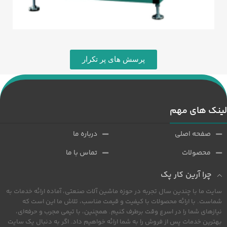
پرسش های پر تکرار
لینک های مهم
صفحه اصلی
درباره ما
محصولات
تماس با ما
چرا آرین کار پک
سایت ما با چندین سال تجربه در حوزه ماشین آلات صنعتی، آماده ارائه خدمات به
شماست. با ارائه محصولات با کیفیت و قیمت مناسب، تلاش ما این است که
نیازهای شما را در اسرع وقت برطرف کنیم. همچنین، با تیمی مجرب و حرفه‌ای،
بهترین خدمات پس از فروش را به شما ارائه خواهیم داد. اگر به دنبال یک سایت