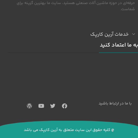
حرفه‌ای در حوزه ماشین آلات صنعتی هستید، سایت ما بهترین گزینه برای
شماست.
خدمات آرین کارپک
به ما اعتماد کنید
با ما در ارتباط باشید
@ کلیه حقوق این سایت متعلق به آرین کارپک می باشد