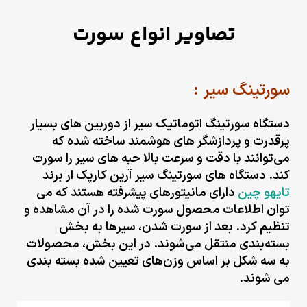
تصاویر انواع سورت
سورتینگ سیر :
دستگاه‌ سورتینگ اتوماتیک سیر از دوربین های بسیار
پرقدرت و پردازشگر های هوشمند ساخته شده که
می‌توانند با دقت و سرعت بالا حبه های سیر را سورت
کند. دستگاه‌ های سورتینگ سیر آرین کارپک ار برند
تایهو چین
دارای مانیتورهای پیشرفته هستند که می
توان اطلاعات محصول سورت شده را در آن مشاهده و
تنظیم کرد. بعد از سورت شدن، سیرها به بخش
بسته‌بندی منتقل می‌شوند. در این بخش، محصولات
به سه شکل بر اساس وزن‌های تعیین شده بسته بندی
می شوند.