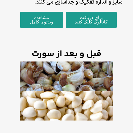
سایز و اندازه تفکیک و جداسازی می کنند.
برای دریافت
مشاهده
کاتالوگ کلیک کنید
ویدئوی کامل
قبل و بعد از سورت