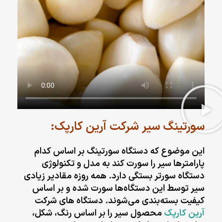
سورتینگ سیر شرکت آرین کارپک:
این موضوع که دستگاه سورتینگ بر اساس کدام
پارامترها سیر را سورت کند به مدل و تکنولوژی
دستگاه سورتر بستگی دارد. همه روزه مقادیر زیادی
سیر توسط این دستگاه‌ها سورت شده و بر اساس
کیفیت بسته‌بندی می‌شوند. دستگاه های شرکت
آرین کارپک
محصول سیر را بر اساس رنگ، شکل،