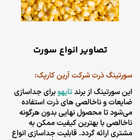
تصاویر انواع سورت
سورتینگ ذرت شرکت آرین کارپک
:
این سورتینگ از برند
تایهو
برای جداسازی
ضایعات و ناخالصی های ذرت استفاده
می‌شود تا محصول نهایی بدون هرگونه
ناخالصی با بهترین کیفیت ممکن به
مشتری ارائه گردد.
قابلیت جداسازی انواع