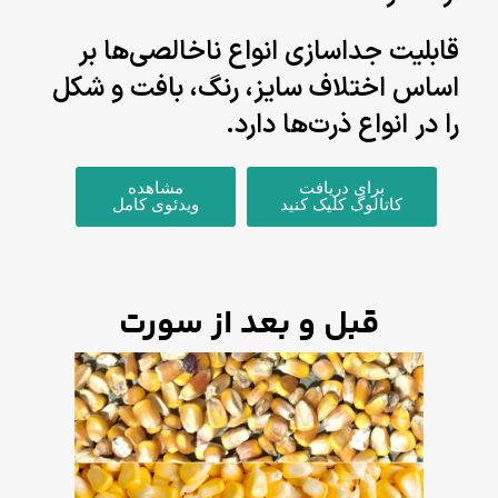
قابلیت جداسازی انواع ناخالصی‌ها بر
اساس اختلاف سایز، رنگ، بافت و شکل
را در انواع ذرت‌ها دارد.
برای دریافت
مشاهده
کاتالوگ کلیک کنید
ویدئوی کامل
قبل و بعد از سورت