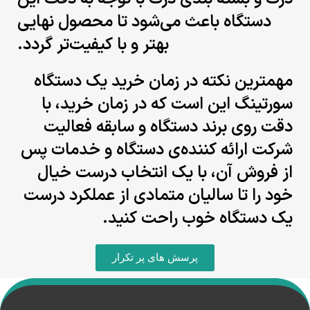
دستگاه باعث می‌شود تا محصول نهایی
بهتر و با کیفیت‌تر گردد.
مهمترین نکته در زمان خرید یک دستگاه
سورتینگ این است که در زمان خرید،
با
دقت روی برند دستگاه و سابقه فعالیت
شرکت ارائه کننده‌ی دستگاه و خدمات
پس
از فروش آن، با یک انتخاب درست خیال
خود را تا سالیان متمادی از عملکرد
درست
یک دستگاه خوب راحت کنید.
پرسش های پر تکرار