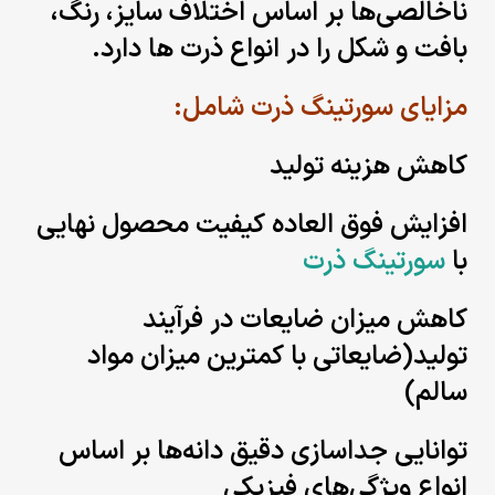
ناخالصی‌ها بر اساس اختلاف سایز، رنگ،
بافت و شکل را در انواع ذرت ها دارد.
مزایای سورتینگ ذرت
شامل:
کاهش هزینه تولید
افزایش فوق العاده کیفیت محصول نهایی
با
سورتینگ ذرت
کاهش میزان ضایعات در فرآیند
تولید(ضایعاتی با کمترین میزان مواد
سالم)
توانایی جداسازی دقیق دانه‌ها بر اساس
انواع ویژگی‌های فیزیکی