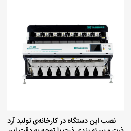
نصب این دستگاه در کارخانه‌ی تولید آرد
ذرت و بسته بندی ذرت با توجه به دقت این