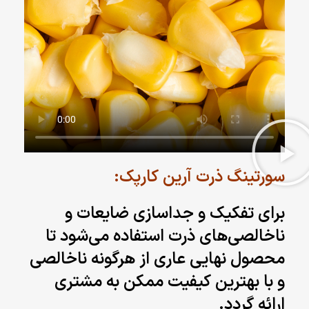
سورتینگ ذرت آرین کارپک
:
برای تفکیک و جداسازی ضایعات و
ناخالصی‌های ذرت استفاده می‌شود تا
محصول نهایی عاری از هرگونه ناخالصی
و با بهترین کیفیت ممکن به مشتری
ارائه گردد.