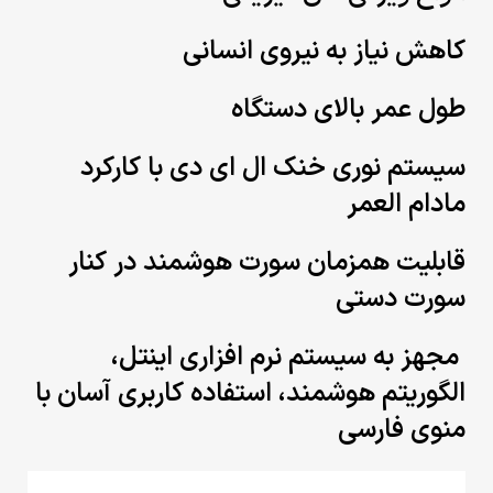
کاهش نیاز به نیروی انسانی
طول عمر بالای دستگاه
سیستم نوری خنک ال ای دی با کارکرد
مادام العمر
قابلیت همزمان سورت هوشمند در کنار
سورت دستی
مجهز به سیستم
نرم افزاری اینتل،
الگوریتم هوشمند، استفاده کاربری آسان با
منوی فارسی