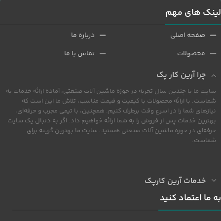
لینک های مهم
صفحه اصلی
درباره ما
محصولات
تماس با ما
چرا آرین کار پک
سایت ما با چندین سال تجربه در حوزه ماشین آلات صنعتی، آماده ارائه خدمات به
شماست. با ارائه محصولات با کیفیت و قیمت مناسب، تلاش ما این است که
نیازهای شما را در اسرع وقت برطرف کنیم. همچنین، با تیمی مجرب و حرفه‌ای،
بهترین خدمات پس از فروش را به شما ارائه خواهیم داد. اگر به دنبال یک سایت
حرفه‌ای در حوزه ماشین آلات صنعتی هستید، سایت ما بهترین گزینه برای
شماست.
خدمات آرین کارپک
به ما اعتماد کنید