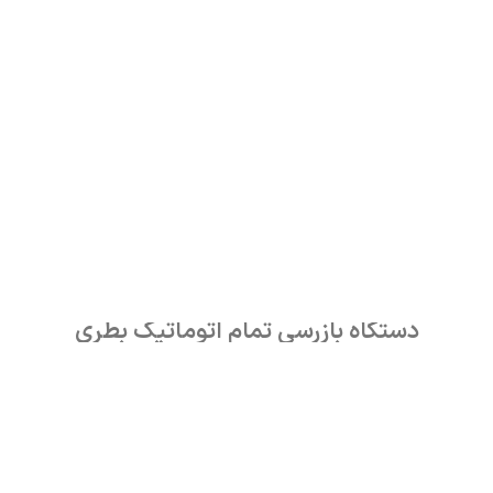
دستگاه بازرسی تمام اتوماتیک بطری
اطلاعات بیشتر