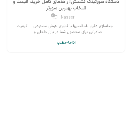
دستگاه سورتینگ کشمش؛ راهنمای کامل خرید، قیمت و
انتخاب بهترین سورتر
0
Nasser
جداسازی دقیق ناخالصیها با فناوری هوش مصنوعی — کیفیت
صادراتی برای محصول شما در بازار داخلی و ...
ادامه مطلب