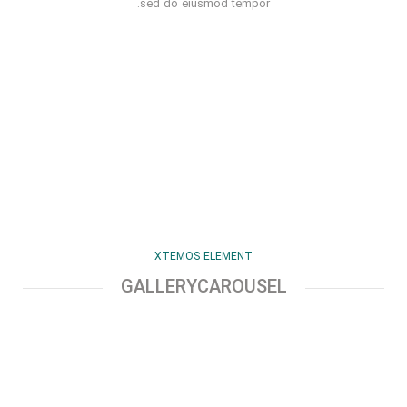
sed do eiusmod tempor.
XTEMOS ELEMENT
GALLERYCAROUSEL