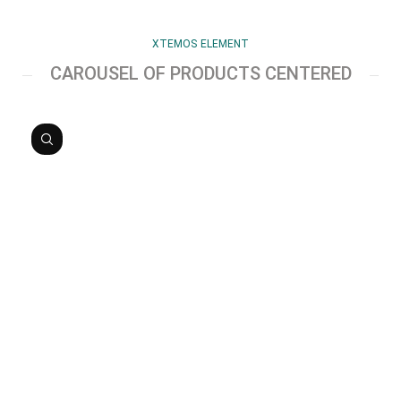
XTEMOS ELEMENT
CAROUSEL OF PRODUCTS CENTERED