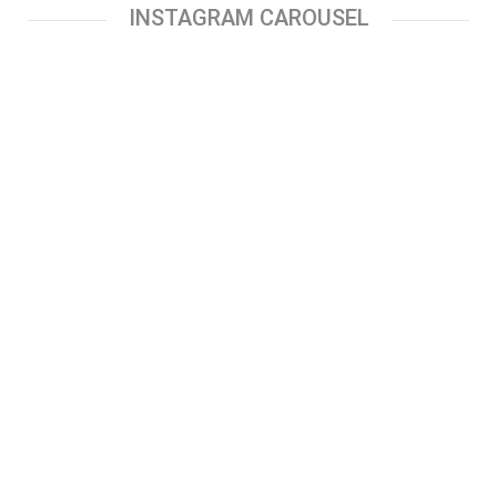
INSTAGRAM CAROUSEL