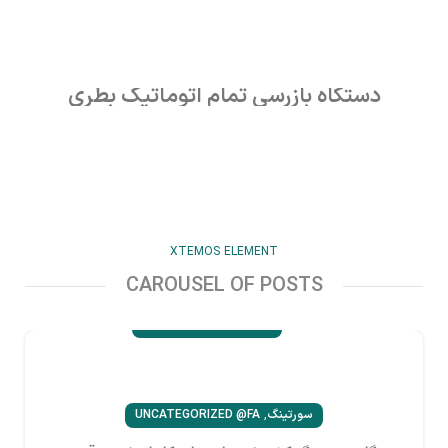
دستگاه بازرسی تمام اتوماتیک بطری
اطلاعات بیشتر
XTEMOS ELEMENT
CAROUSEL OF POSTS
,
سورتینگ
UNCATEGORIZED @FA