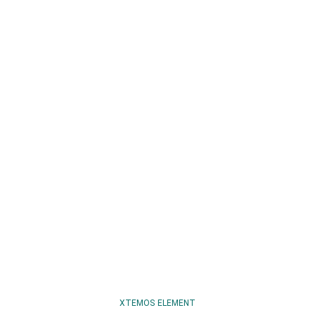
XTEMOS ELEMENT