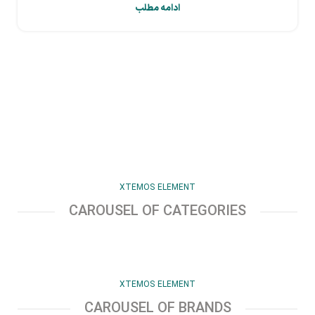
ادامه مطلب
XTEMOS ELEMENT
CAROUSEL OF CATEGORIES
XTEMOS ELEMENT
CAROUSEL OF BRANDS