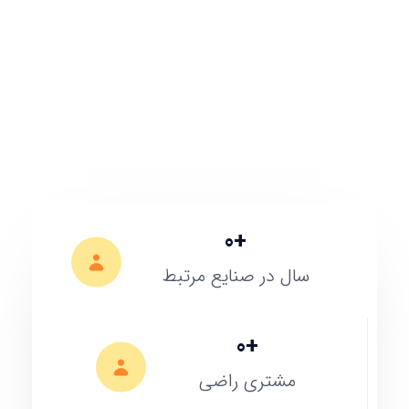
0
+
سال در صنایع مرتبط
0
+
مشتری راضی