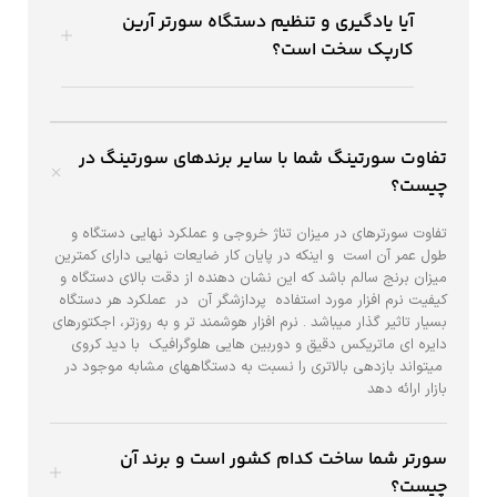
آیا یادگیری و تنظیم دستگاه سورتر آرین
کارپک سخت است؟
تفاوت سورتینگ شما با سایر برندهای سورتینگ در
چیست؟
تفاوت سورترهای در میزان تناژ خروجی و عملکرد نهایی دستگاه و
طول عمر آن است و اینکه در پایان کار ضایعات نهایی دارای کمترین
میزان برنج سالم باشد که این نشان دهنده از دقت بالای دستگاه و
کیفیت نرم افزار مورد استفاده پردازشگر آن در عملکرد هر دستگاه
بسیار تاثیر گذار میباشد . نرم افزار هوشمند تر و به روزتر، اجکتورهای
دایره ای ماتریکس دقیق و دوربین هایی هلوگرافیک با دید کروی
میتواند بازدهی بالاتری را نسبت به دستگاههای مشابه موجود در
بازار ارائه دهد
سورتر شما ساخت کدام کشور است و برند آن
چیست؟