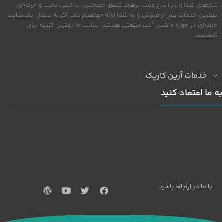
نیازهای شما را در اسرع وقت برطرف کنیم. همچنین، با تیمی مجرب و حرفه‌ای،
بهترین خدمات پس از فروش را به شما ارائه خواهیم داد. اگر به دنبال یک سایت
حرفه‌ای در حوزه ماشین آلات صنعتی هستید، سایت ما بهترین گزینه برای
شماست.
خدمات آرین کارپک
به ما اعتماد کنید
با ما در ارتباط باشید