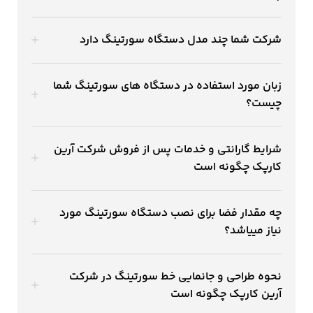
شرکت شما چند مدل دستگاه سورتینگ دارد
زبان مورد استفاده در دستگاه های سورتینگ شما
چیست؟
شرایط گارانتی و خدمات پس از فروش شرکت آرین
کارپک چگونه است
چه مقدار فضا برای نصب دستگاه سورتینگ مورد
نیاز مییاشد؟
نحوه طراحی و جانمایی خط سورتینگ در شرکت
آرین کارپک چگونه است