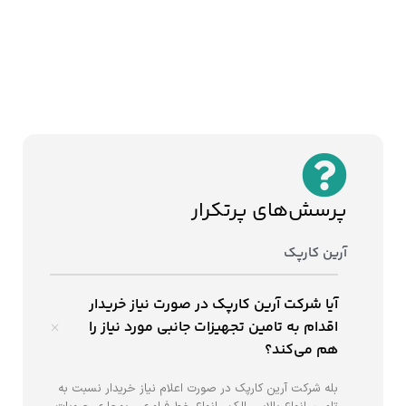
پرسش‌های پرتکرار
آرین کارپک
آیا شرکت آرین کارپک در صورت نیاز خریدار
اقدام به تامین تجهیزات جانبی مورد نیاز را
هم می‌کند؟
بله شرکت آرین کارپک در صورت اعلام نیاز خریدار نسبت به