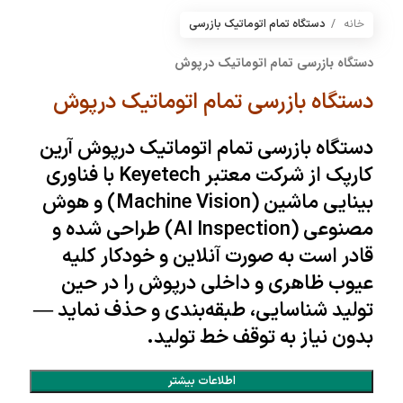
خانه
دستگاه تمام اتوماتیک بازرسی
دستگاه بازرسی تمام اتوماتیک درپوش
دستگاه بازرسی تمام اتوماتیک درپوش
دستگاه بازرسی تمام اتوماتیک
درپوش
آرین
کارپک
از شرکت معتبر
Keyetech
با فناوری
بینایی ماشین (Machine Vision) و هوش
مصنوعی (AI Inspection) طراحی شده و
قادر است به صورت آنلاین و خودکار کلیه
عیوب ظاهری و داخلی درپوش را در حین
تولید شناسایی، طبقه‌بندی و حذف نماید —
بدون نیاز به توقف خط تولید.
اطلاعات بیشتر