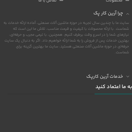
محصولات
تماس با ما
چرا آرین کار پک
سایت ما با چندین سال تجربه در حوزه ماشین آلات صنعتی، آماده ارائه خدمات به
شماست. با ارائه محصولات با کیفیت و قیمت مناسب، تلاش ما این است که
نیازهای شما را در اسرع وقت برطرف کنیم. همچنین، با تیمی مجرب و حرفه‌ای،
بهترین خدمات پس از فروش را به شما ارائه خواهیم داد. اگر به دنبال یک سایت
حرفه‌ای در حوزه ماشین آلات صنعتی هستید، سایت ما بهترین گزینه برای
شماست.
خدمات آرین کارپک
به ما اعتماد کنید