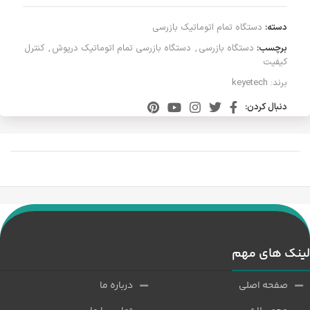
دسته:
دستگاه تمام اتوماتیک بازرسی
برچسب:
دستگاه بازرسی
,
دستگاه بازرسی تمام اتوماتیک درپوش
,
کنترل
کیفیت
برند:
keyetech
دنبال کردن:
لینک های مهم
صفحه اصلی
درباره ما